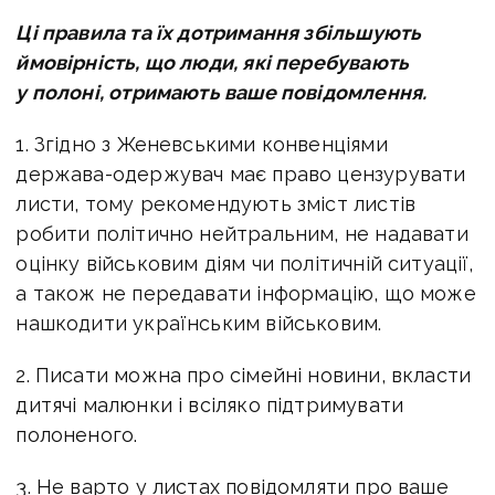
Ці правила та їх дотримання збільшують
ймовірність, що люди, які перебувають
у полоні, отримають ваше повідомлення.
1. Згідно з Женевськими конвенціями
держава-одержувач має право цензурувати
листи, тому рекомендують зміст листів
робити політично нейтральним, не надавати
оцінку військовим діям чи політичній ситуації,
а також не передавати інформацію, що може
нашкодити українським військовим.
2. Писати можна про сімейні новини, вкласти
дитячі малюнки і всіляко підтримувати
полоненого.
3. Не варто у листах повідомляти про ваше