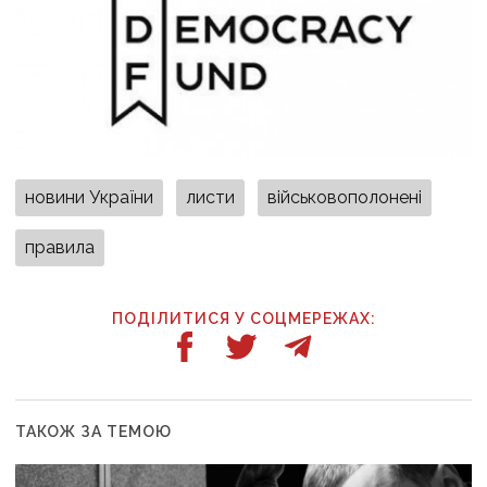
новини України
листи
військовополонені
правила
ПОДІЛИТИСЯ У СОЦМЕРЕЖАХ:
ТАКОЖ ЗА ТЕМОЮ