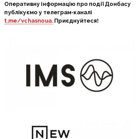
Оперативну інформацію про події Донбасу
публікуємо у телеграм-каналі
t.me/vchasnoua.
Приєднуйтеся!