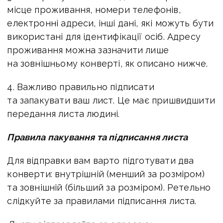
місце проживання, номери телефонів,
електронні адреси, інші дані, які можуть бути
використані для ідентифікації осіб. Адресу
проживання можна зазначити лише
на зовнішньому конверті, як описано нижче.
4. Важливо правильно підписати
та запакувати ваш лист. Це має пришвидшити
передання листа людині.
Правила пакування та підписання листа
Для відправки вам варто підготувати два
конверти: внутрішній (менший за розміром)
та зовнішній (більший за розміром). Ретельно
слідкуйте за правилами підписання листа.