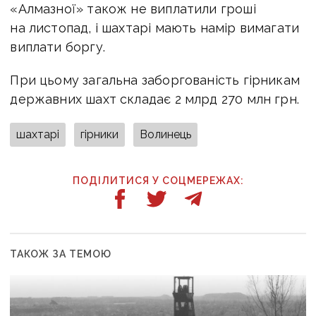
«Алмазної» також не виплатили гроші
на листопад, і шахтарі мають намір вимагати
виплати боргу.
При цьому загальна заборгованість гірникам
державних шахт складає 2 млрд 270 млн грн.
шахтарі
гірники
Волинець
ПОДІЛИТИСЯ У СОЦМЕРЕЖАХ:
ТАКОЖ ЗА ТЕМОЮ