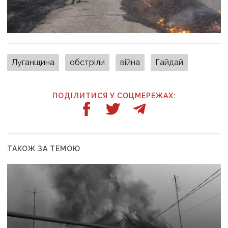
Луганщина
обстріли
війна
Гайдай
ПОДІЛИТИСЯ У СОЦМЕРЕЖАХ:
ТАКОЖ ЗА ТЕМОЮ