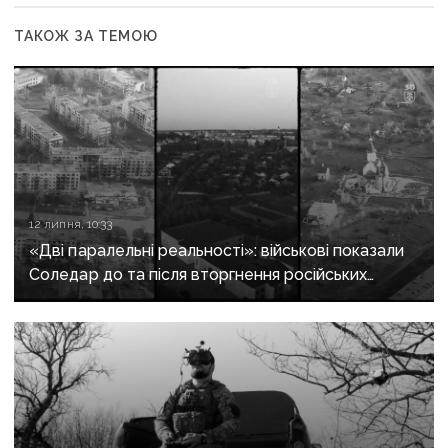
ТАКОЖ ЗА ТЕМОЮ
12 липня, 10:33
«Дві паралельні реальності»: військові показали
Соледар до та після вторгнення російських
окупантів