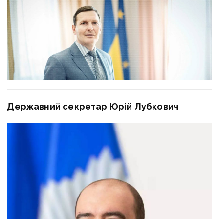
Державний секретар Юрій Лубкович