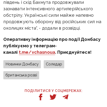
південь і схід Бахмута продовжували
зазнавати інтенсивного артилерійського
обстрілу. Українські сили майже напевно
продовжують оборону від російських сил на
околицях міста", - додали в розвідці.
Оперативну інформацію про події Донбасу
публікуємо у телеграм-
каналі
t.me/vchasnoua
. Приєднуйтеся!
Новинки Донбасу
Соледар
британська розві
ПОДІЛИТИСЯ У СОЦМЕРЕЖАХ: