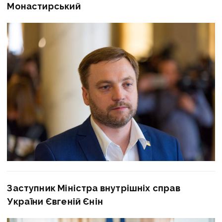
Монастирський
Заступник Міністра внутрішніх справ
України Євгеній Єнін