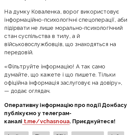
На думку Коваленка, ворог використовує
інформаційно-психологічні спецоперації, аби
підірвати не лише морально-психологічний
стан суспільства в тилу, а й
військовослужбовців, що знаходяться на
передовій.
«Фільтруйте інформацію! А так само
думайте, що кажете і що пишете. Тільки
офіційна інформація заслуговує на довіру»,
— додає оглядач.
Оперативну інформацію про події Донбасу
публікуємо у телеграм-
каналі
t.me/vchasnoua
. Приєднуйтеся!