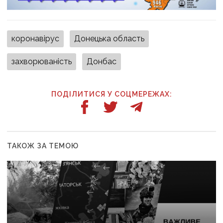
коронавірус
Донецька область
захворюваність
Донбас
ПОДІЛИТИСЯ У СОЦМЕРЕЖАХ:
ТАКОЖ ЗА ТЕМОЮ