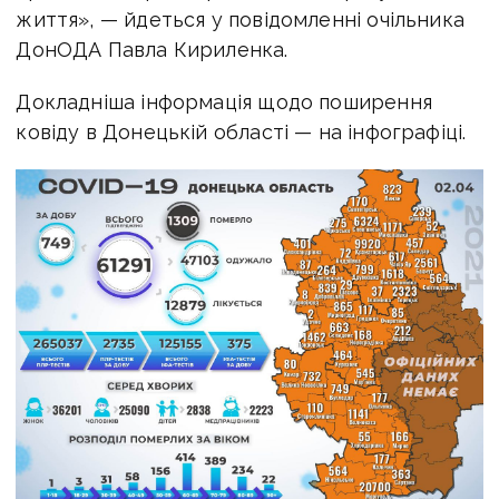
життя», — йдеться у повідомленні очільника
ДонОДА Павла Кириленка.
Докладніша інформація щодо поширення
ковіду в Донецькій області — на інфографіці.