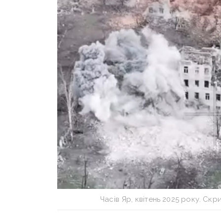
Часів Яр, квітень 2025 року. Ск