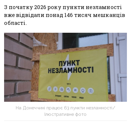
З початку 2026 року пункти незламності
вже відвідали понад 146 тисяч мешканців
області.
На Донеччині працює 63 пункти незламності/
Ілюстративне фото