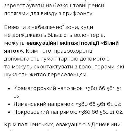
зареєструвати на безкоштовні рейси
потягами для виїзду з прифронту.
Вивезти з небезпечної зони, куди
не доїжджають більшість волонтерів,
можуть
евакуаційні екіпажі поліції «Білий
янгол»
. Крім того, правоохоронці
допомагають гуманітарною допомогою
та можуть сконтактувати з волонтерами, які
шукають житло переселенцям.
Краматорський напрямок: +380 66 561 51
02;
Лиманський напрямок: +380 66 561 61 02;
Покровський напрямок: +380 66 561 11 02.
Крім поліцейських, евакуацією з Донеччини