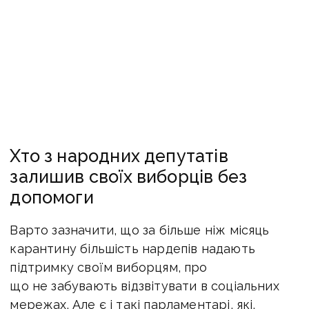
Хто з народних депутатів
залишив своїх виборців без
допомоги
Варто зазначити, що за більше ніж місяць
карантину більшість нардепів надають
підтримку своїм виборцям, про
що не забувають відзвітувати в соціальних
мережах. Але є і такі парламентарі, які,