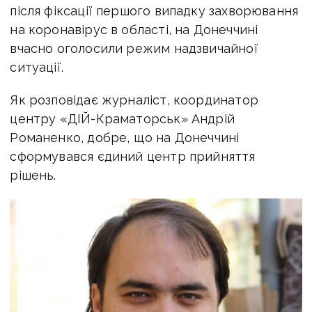
після фіксації першого випадку захворювання
на коронавірус в області, на Донеччині
вчасно оголосили режим надзвичайної
ситуації.
Як розповідає журналіст, координатор
центру «ДІЙ-Краматорськ» Андрій
Романенко, добре, що на Донеччині
сформувався єдиний центр прийняття
рішень.