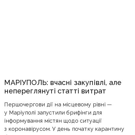
МАРІУПОЛЬ: вчасні закупівлі, але
непереглянуті статті витрат
Першочергови дії на місцевому рівні —
у Маріуполі запустили брифінги для
інформування містян щодо ситуації
з коронавірусом. У день початку карантину