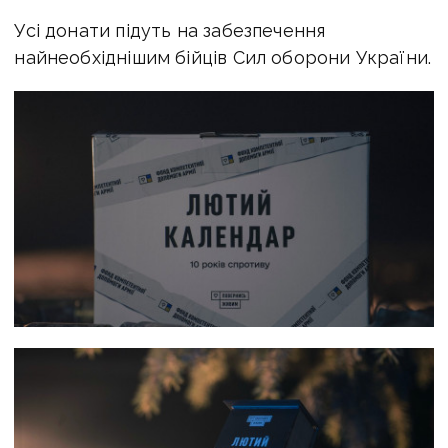
Усі донати підуть на забезпечення
найнеобхіднішим бійців Сил оборони України.