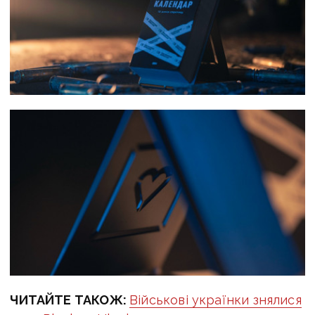
ЧИТАЙТЕ ТАКОЖ:
Військові українки знялися