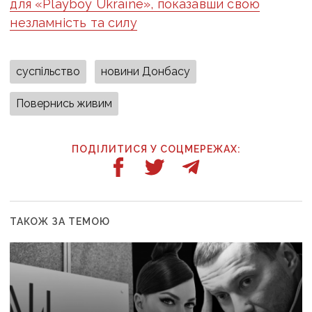
для «Playboy Ukraine», показавши свою
незламність та силу
суспільство
новини Донбасу
Повернись живим
ПОДІЛИТИСЯ У СОЦМЕРЕЖАХ:
ТАКОЖ ЗА ТЕМОЮ