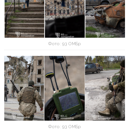
Фото: 93 ОМБр
Фото: 93 ОМБр