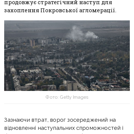
продовжує стратегічний наступ для
захоплення Покровської агломерації.
Фото: Getty Images
Зазнаючи втрат, ворог зосереджений на
відновленні наступальних спроможностей і