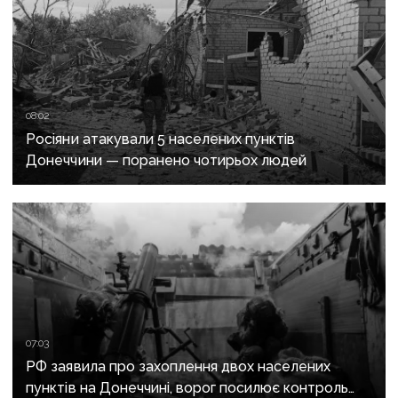
08:02
Росіяни атакували 5 населених пунктів
Донеччини — поранено чотирьох людей
07:03
РФ заявила про захоплення двох населених
пунктів на Донеччині, ворог посилює контроль