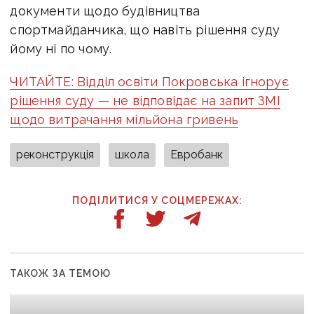
документи щодо будівництва
спортмайданчика, що навіть рішення суду
йому ні по чому.
ЧИТАЙТЕ: Відділ освіти Покровська ігнорує
рішення суду — не відповідає на запит ЗМІ
щодо витрачання мільйона гривень
реконструкція
школа
Евробанк
ПОДІЛИТИСЯ У СОЦМЕРЕЖАХ:
ТАКОЖ ЗА ТЕМОЮ