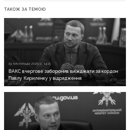
ТАКОЖ ЗА ТЕМОЮ
19 листопада 2025 р., 14:15
ВАКС вчергове заборонив виїжджати за кордон
Павлу Кириленку у відрядження