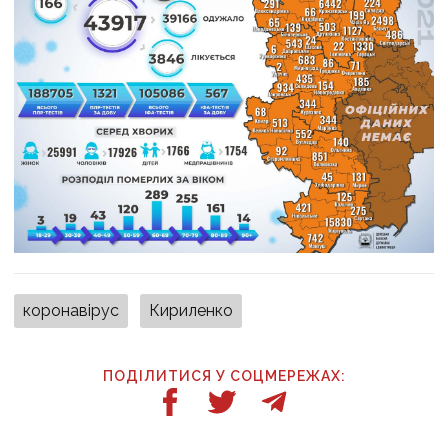
коронавірус
Кириленко
ПОДІЛИТИСЯ У СОЦМЕРЕЖАХ: