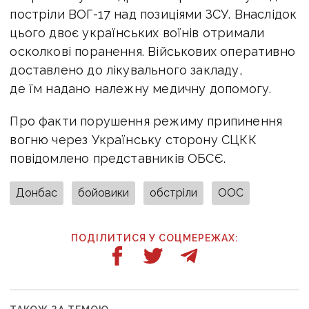
постріли ВОГ-17 над позиціями ЗСУ. Внаслідок
цього двоє українських воїнів отримали
осколкові поранення. Військових оперативно
доставлено до лікувального закладу,
де їм надано належну медичну допомогу.
Про факти порушення режиму припинення
вогню через Українську сторону СЦКК
повідомлено представників ОБСЄ.
Донбас
бойовики
обстріли
ООС
ПОДІЛИТИСЯ У СОЦМЕРЕЖАХ: