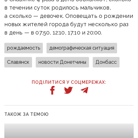
в течении суток родилось мальчиков,
а сколько — девочек. Оповещать о рождении
новых жителей города будут несколько раз
в день — в 07:50, 12:10, 17:10 и 20:00.
рождаемость
демографическая ситуация
Славянск
новости Донетчины
Донбасс
ПОДІЛИТИСЯ У СОЦМЕРЕЖАХ:
ТАКОЖ ЗА ТЕМОЮ