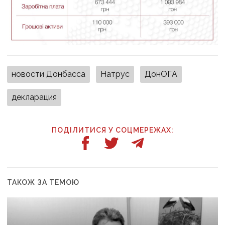
новости Донбасса
Натрус
ДонОГА
декларация
ПОДІЛИТИСЯ У СОЦМЕРЕЖАХ:
ТАКОЖ ЗА ТЕМОЮ