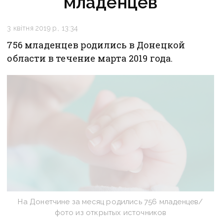
младенцев
3 квітня 2019 р., 13:34
756 младенцев родились в Донецкой
области в течение марта 2019 года.
На Донетчине за месяц родились 756 младенцев/
фото из открытых источников