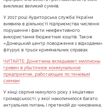
викликає великий сумнів.
У 2017 році Аудиторська служба України
виявила в діяльності підприємства численні
порушення і факти неефективного
використання бюджетних коштів. Також
«Донецький центр поводження з відходами»
фігурує в трьох кримінальних справах.
ЧИТАЙТЕ: Донетчина вкладывает миллионы
гривен в убыточное коммунальное
предприятие, работающее по теневым
схемам
У кінці серпня минулого року з ініціативи
громадськості, у якої накопичилося багато
актуальних питань і претензій до чиновника,