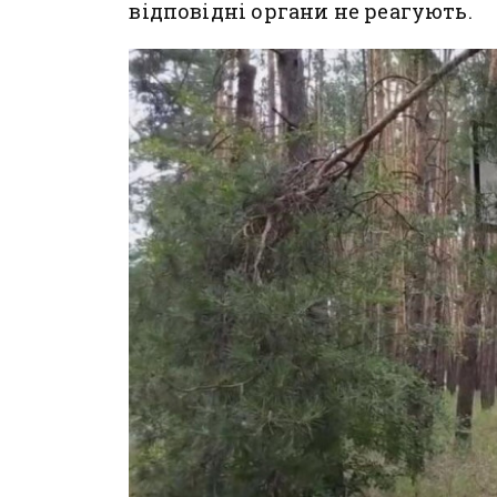
відповідні органи не реагують.