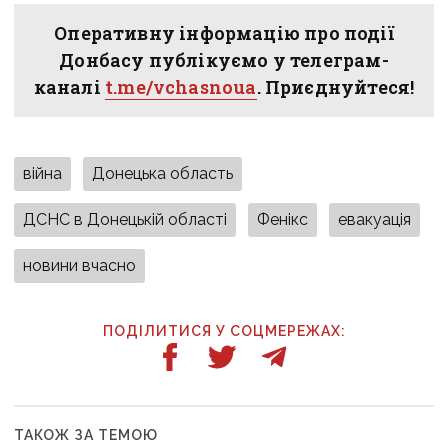
Оперативну інформацію про події
Донбасу публікуємо у телеграм-
каналі
t.me/vchasnoua
. Приєднуйтеся!
війна
Донецька область
ДСНС в Донецькій області
Фенікс
евакуація
новини вчасно
ПОДІЛИТИСЯ У СОЦМЕРЕЖАХ:
ТАКОЖ ЗА ТЕМОЮ