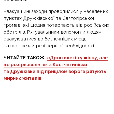
Евакуаційні заходи проводилися у населених
пунктах Дружківської та Святогірської
громад, які щодня потерпають від російських
обстрілів. Рятувальники допомогли людям
евакуюватися до безпечніших місць
та перевезли речі першої необхідності.
ЧИТАЙТЕ ТАКОЖ:
«Дрон влетів у жінку, але
не розірвався»: як з Костянтинівки
та Дружківки під прицілом ворога рятують
мирних жителів