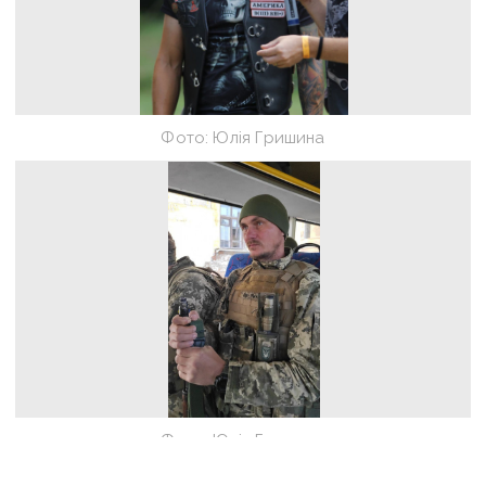
Фото: Юлія Гришина
Фото: Юлія Гришина