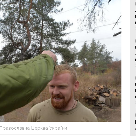
 Православна Церква України