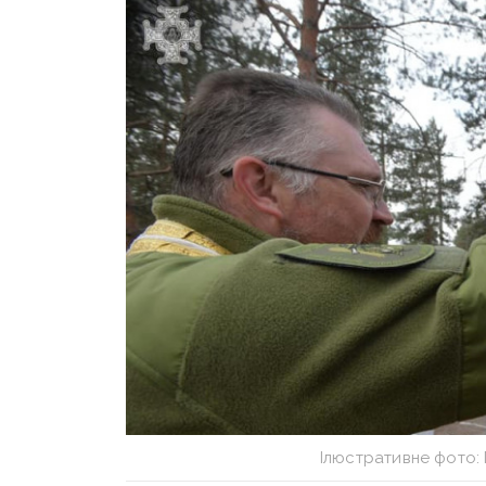
Ілюстративне фото: