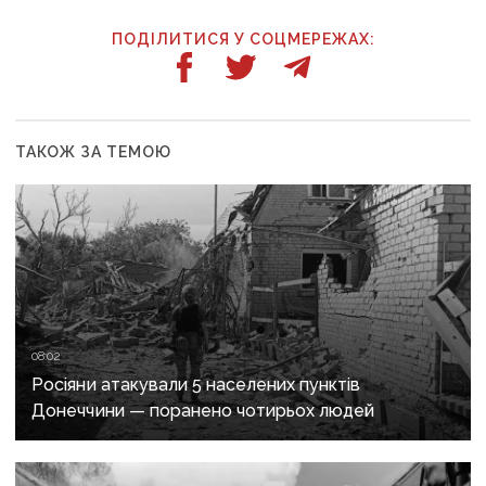
ПОДІЛИТИСЯ У СОЦМЕРЕЖАХ:
ТАКОЖ ЗА ТЕМОЮ
08:02
Росіяни атакували 5 населених пунктів
Донеччини — поранено чотирьох людей