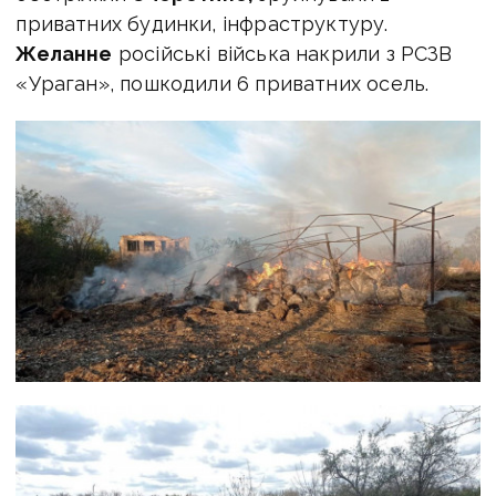
приватних будинки, інфраструктуру.
Желанне
російські війська накрили з РСЗВ
«Ураган», пошкодили 6 приватних осель.