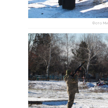
Фото Ми