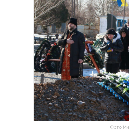
Фото Ми