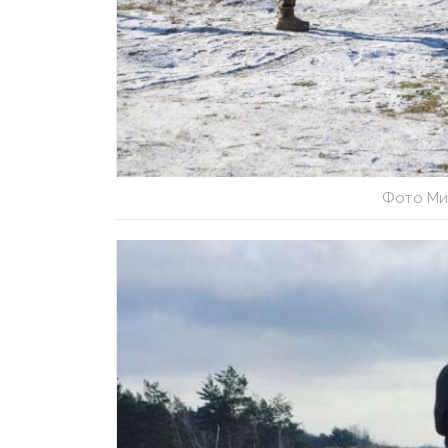
Фото Ми