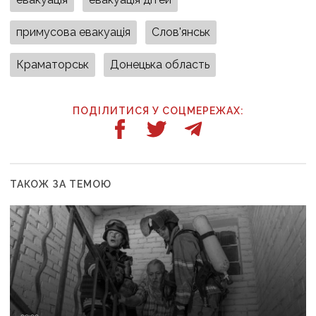
примусова евакуація
Слов'янськ
Краматорськ
Донецька область
ПОДІЛИТИСЯ У СОЦМЕРЕЖАХ:
ТАКОЖ ЗА ТЕМОЮ