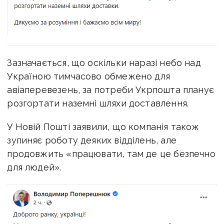
Зазначається, що оскільки наразі небо над
Україною тимчасово обмежено для
авіаперевезень, за потреби Укрпошта планує
розгортати наземні шляхи доставлення.
У Новій Пошті заявили, що компанія також
зупиняє роботу деяких відділень, але
продовжить «працювати, там де це безпечно
для людей».