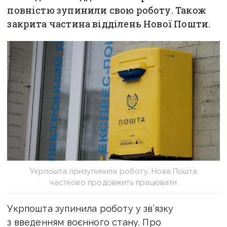
повністю зупинили свою роботу. Також
закрита частина відділень Нової Пошти.
Укрпошта призупинила роботу, Нова Пошта
частково продовжить працювати
Укрпошта зупинила роботу у зв’язку
з введенням воєнного стану. Про