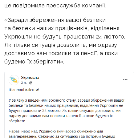
це повідомила пресслужба компанії.
«Заради збереження вашої безпеки
та безпеки наших працівників, відділення
Укрпошти не будуть працювати 24 лютого.
Як тільки ситуація дозволить, ми одразу
доставимо вам посилки та пенсії, а поки
будемо їх зберігати».