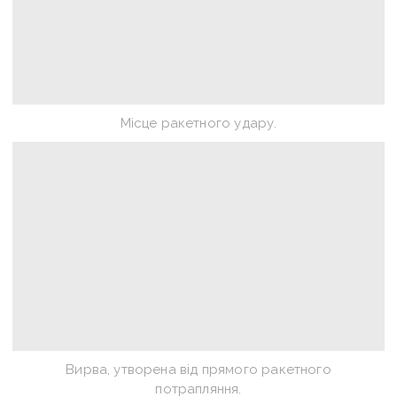
Місце ракетного удару.
Вирва, утворена від прямого ракетного
потрапляння.