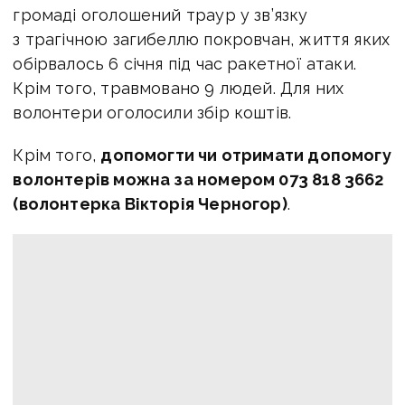
громаді оголошений траур у зв’язку
з трагічною загибеллю покровчан, життя яких
обірвалось 6 січня під час ракетної атаки.
Крім того, травмовано 9 людей. Для них
волонтери оголосили збір коштів.
Крім того,
допомогти чи отримати допомогу
волонтерів можна за номером 073 818 3662
(волонтерка Вікторія Черногор)
.