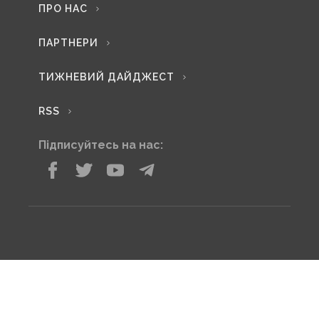
ПРО НАС
ПАРТНЕРИ
ТИЖНЕВИЙ ДАЙДЖЕСТ
RSS
Підписуйтесь на нас: