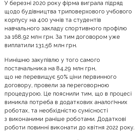
У березні 2020 року фірма виграла підряд
щодо будівництва триповерхового учбового
корпусу на 400 учнів та студентів
навчального закладу спортивного профілю
за 168,92 млн грн. За тим договором уже
виплатили 131,56 млн грн.
Нинішню закупівлю у того самого
постачальника на 84,29 млн грн,
що не перевищує 50% ціни первинного
договору, провели за переговорною
процедурою. Це пояснили тим, що в процесі
виникла потреба в додаткових аналогічних
роботах, та необхідністю сумісності
з виконаними раніше роботами. Додаткові
роботи повинні виконати до квітня 2022 року.