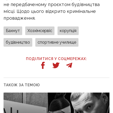
не передбаченому проєктом будівництва
місці. Щодо цього відкрито кримінальне
провадження.
Бахмут
Хозхімсервіс
корупція
будівництво
спортивне училище
ПОДІЛИТИСЯ У СОЦМЕРЕЖАХ:
ТАКОЖ ЗА ТЕМОЮ