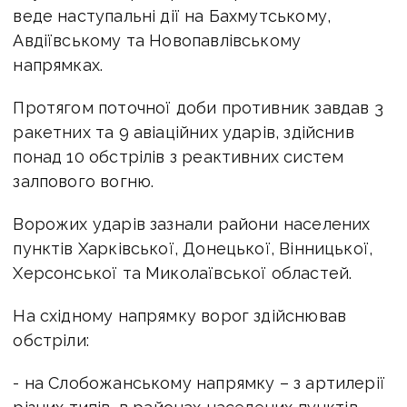
веде наступальні дії на Бахмутському,
Авдіївському та Новопавлівському
напрямках.
Протягом поточної доби противник завдав 3
ракетних та 9 авіаційних ударів, здійснив
понад 10 обстрілів з реактивних систем
залпового вогню.
Ворожих ударів зазнали райони населених
пунктів Харківської, Донецької, Вінницької,
Херсонської та Миколаївської областей.
На східному напрямку ворог здійснював
обстріли:
- на Слобожанському напрямку – з артилерії