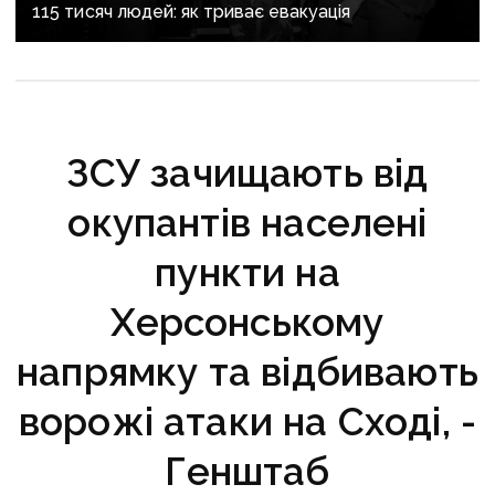
115 тисяч людей: як триває евакуація
ЗСУ зачищають від
окупантів населені
пункти на
Херсонському
напрямку та відбивають
ворожі атаки на Сході, -
Генштаб