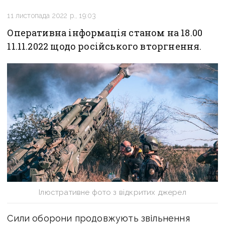
11 листопада 2022 р., 19:03
Оперативна інформація станом на 18.00
11.11.2022 щодо російського вторгнення.
Ілюстративне фото з відкритих джерел
Сили оборони продовжують звільнення