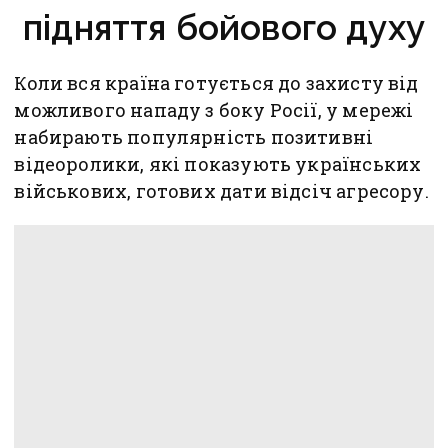
підняття бойового духу
Коли вся країна готується до захисту від
можливого нападу з боку Росії, у мережі
набирають популярність позитивні
відеоролики, які показують українських
військових, готових дати відсіч агресору.