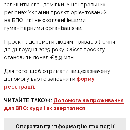
залишити свої домівки. У центральних
регіонах України проєкт орієнтований
на ВПО, які не охоплені іншими
гуманітарними організаціями.
Проєкт з допомоги людям триває з 1 січня
до 31 грудня 2025 року.
Обсяг проєкту
становить понад
€
5,9 млн.
Для того, щоб отримати вищезазначену
допомогу варто заповнити
форму
реєстрації.
ЧИТАЙТЕ ТАКОЖ:
Допомога на проживання
для ВПО: куди і як звертатися
Оперативну інформацію про події