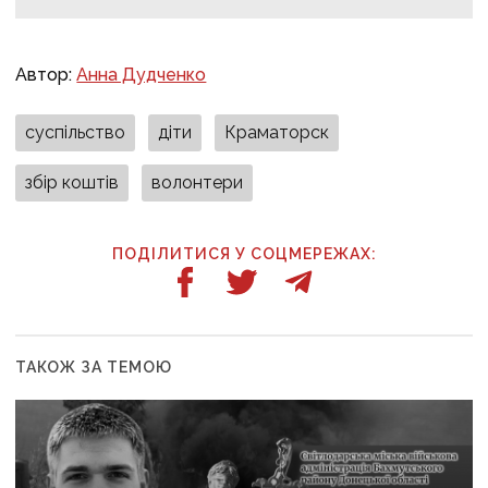
Автор:
Анна Дудченко
суспільство
діти
Краматорск
збір коштів
волонтери
ПОДІЛИТИСЯ У СОЦМЕРЕЖАХ:
ТАКОЖ ЗА ТЕМОЮ