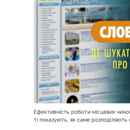
Ефективність роботи місцевих чинов
ті показують, як саме розподіляють