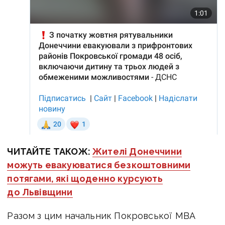
ЧИТАЙТЕ ТАКОЖ:
Жителі Донеччини
можуть евакуюватися безкоштовними
потягами, які щоденно курсують
до Львівщини
Разом з цим
начальник Покровської МВА