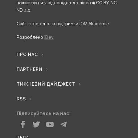
поширюються відповідно до ліцензії CC BY-NC-
ND 4.0.
Сайт створено за підтримки DW Akademie
Розроблено
iDev
ПРО НАС
ПАРТНЕРИ
ТИЖНЕВИЙ ДАЙДЖЕСТ
RSS
Підписуйтесь на нас:
ТЕГИ