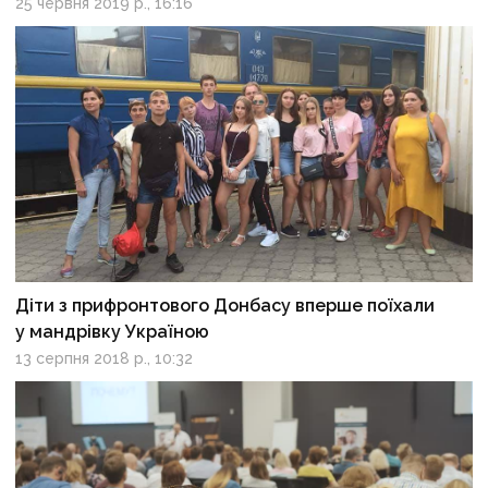
25 червня 2019 р., 16:16
Діти з прифронтового Донбасу вперше поїхали
у мандрівку Україною
13 серпня 2018 р., 10:32