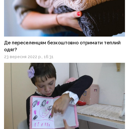
Де переселенцям безкоштовно отримати теплий
одяг?
23 вересня 2022 р., 16:31