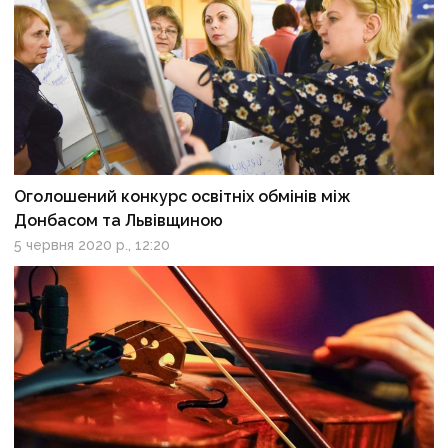
Оголошений конкурс освітніх обмінів між
Донбасом та Львівщиною
5 червня 2020 р., 12:20