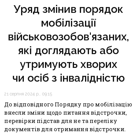
Уряд змінив порядок
мобілізації
військовозобов'язаних,
які доглядають або
утримують хворих
чи осіб з інвалідністю
21 серпня 2024 р., 09:15
До відповідного Порядку про мобілізацію
внесли зміни щодо питання відстрочки,
перевірки підстав для не та переліку
документів для отримання відстрочки.