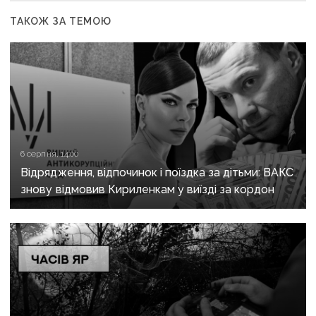
ТАКОЖ ЗА ТЕМОЮ
6 серпня, 14:00
Відрядження, відпочинок і поїздка за дітьми: ВАКС
знову відмовив Кириленкам у виїзді за кордон