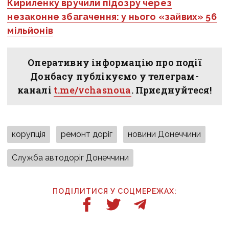
Кириленку вручили підозру через
незаконне збагачення: у нього «зайвих» 56
мільйонів
Оперативну інформацію про події
Донбасу публікуємо у телеграм-
каналі
t.me/vchasnoua
. Приєднуйтеся!
корупція
ремонт доріг
новини Донеччини
Служба автодоріг Донеччини
ПОДІЛИТИСЯ У СОЦМЕРЕЖАХ: