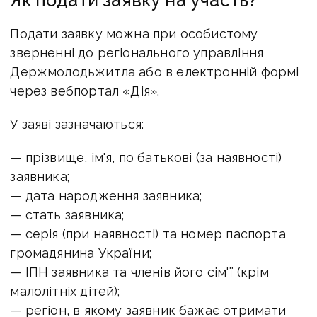
Подати заявку можна при особистому
зверненні до регіонального управління
Держмолодьжитла або в електронній формі
через вебпортал «Дія».
У заяві зазначаються:
— прізвище, ім'я, по батькові (за наявності)
заявника;
— дата народження заявника;
— стать заявника;
— серія (при наявності) та номер паспорта
громадянина України;
— ІПН заявника та членів його сім'ї (крім
малолітніх дітей);
— регіон, в якому заявник бажає отримати