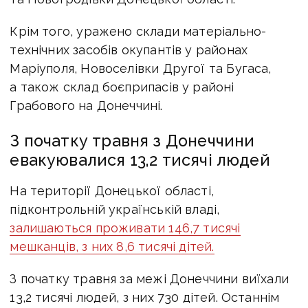
Крім того, уражено склади матеріально-
технічних засобів окупантів у районах
Маріуполя, Новоселівки Другої та Бугаса,
а також склад боєприпасів у районі
Грабового на Донеччині.
З початку травня з Донеччини
евакуювалися 13,2 тисячі людей
На території Донецької області,
підконтрольній українській владі,
залишаються проживати 146,7 тисячі
мешканців, з них 8,6 тисячі дітей.
З початку травня за межі Донеччини виїхали
13,2 тисячі людей, з них 730 дітей. Останнім