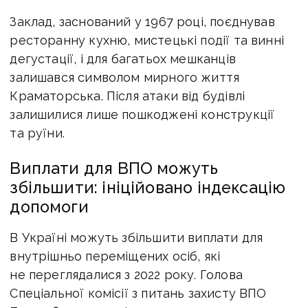
Заклад, заснований у 1967 році, поєднував
ресторанну кухню, мистецькі події та винні
дегустації, і для багатьох мешканців
залишався символом мирного життя
Краматорська. Після атаки від будівлі
залишилися лише пошкоджені конструкції
та руїни.
Виплати для ВПО можуть
збільшити: ініційовано індексацію
допомоги
В Україні можуть збільшити виплати для
внутрішньо переміщених осіб, які
не переглядалися з 2022 року. Голова
Спеціальної комісії з питань захисту ВПО