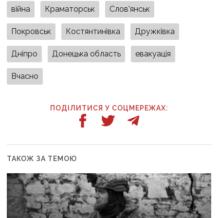
війна
Краматорськ
Слов'янськ
Покровськ
Костянтинівка
Дружківка
Дніпро
Донецька область
евакуація
Вчасно
ПОДІЛИТИСЯ У СОЦМЕРЕЖАХ:
ТАКОЖ ЗА ТЕМОЮ