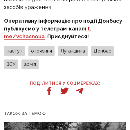
засобів ураження.
Оперативну інформацію про події Донбасу
публікуємо у телеграм-каналі
t.
me/vchasnoua
. Приєднуйтеся!
наступ
оточення
Луганщина
Донбас
ЗСУ
армія
ПОДІЛИТИСЯ У СОЦМЕРЕЖАХ:
ТАКОЖ ЗА ТЕМОЮ