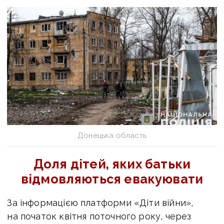
Донецька область
Доля дітей, яких батьки
відмовляються евакуювати
За інформацією платформи «Діти війни»,
на початок квітня поточного року, через