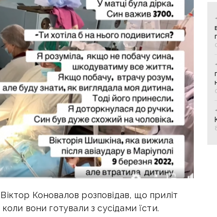
Віктор Коновалов розповідав, що приліт
коли вони готували з сусідами їсти.