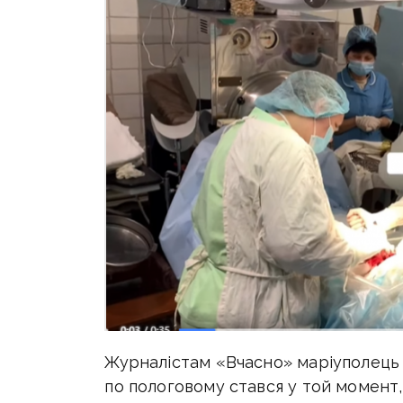
Журналістам «Вчасно» маріуполець 
по пологовому стався у той момент, 