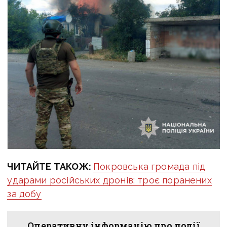
ЧИТАЙТЕ ТАКОЖ:
Покровська громада під
ударами російських дронів: троє поранених
за добу
Оперативну інформацію про події