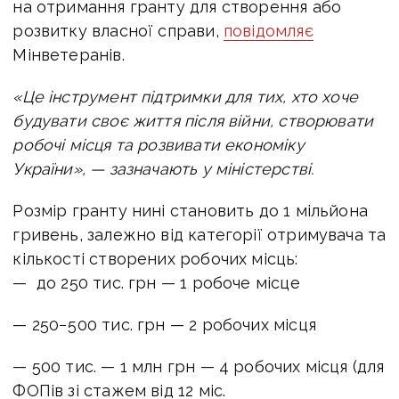
на отримання гранту для створення або
розвитку власної справи,
повідомляє
Мінветеранів.
«Це інструмент підтримки для тих, хто хоче
будувати своє життя після війни, створювати
робочі місця та розвивати економіку
України», — зазначають у міністерстві.
Розмір гранту нині становить до 1 мільйона
гривень, залежно від категорії отримувача та
кількості створених робочих місць:
— до 250 тис. грн — 1 робоче місце
— 250−500 тис. грн — 2 робочих місця
— 500 тис. — 1 млн грн — 4 робочих місця (для
ФОПів зі стажем від 12 міс.