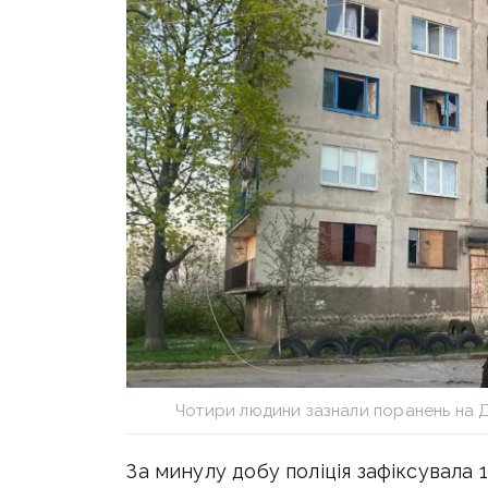
Чотири людини зазнали поранень на 
За минулу добу поліція зафіксувала 