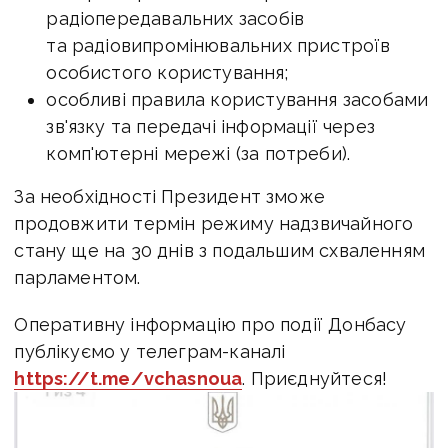
радіопередавальних засобів
та радіовипромінювальних пристроїв
особистого користування;
особливі правила користування засобами
зв'язку та передачі інформації через
комп'ютерні мережі (за потреби).
За необхідності Президент зможе
продовжити термін режиму надзвичайного
стану ще на 30 днів з подальшим схваленням
парламентом.
Оперативну інформацію про події Донбасу
публікуємо у телеграм-каналі
https://t.me/vchasnoua
. Приєднуйтеся!