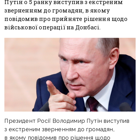
Путін о 5 ранку виступив з екстреним
зверненням до громадян, в якому
повідомив про прийняте рішення щодо
військової операції на Донбасі.
Президент Росії Володимир Путін виступив
з екстреним зверненням до громадян,
в якому повідомив про рішення щодо