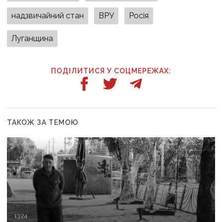
надзвичайний стан
ВРУ
Росія
Луганщина
ПОДІЛИТИСЯ У СОЦМЕРЕЖАХ:
ТАКОЖ ЗА ТЕМОЮ
13:24