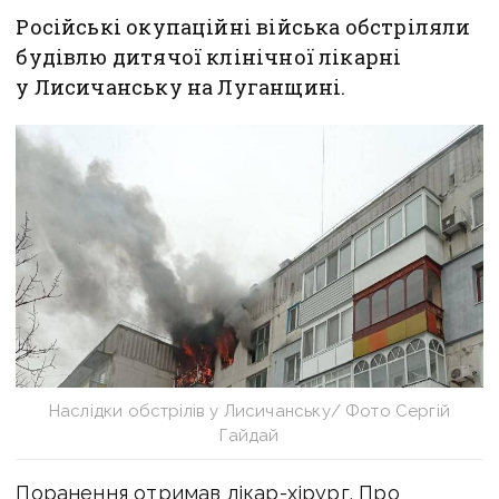
Російські окупаційні війська обстріляли
будівлю дитячої клінічної лікарні
у Лисичанську на Луганщині.
Наслідки обстрілів у Лисичанську/ Фото Сергій
Гайдай
Поранення отримав лікар-хірург. Про