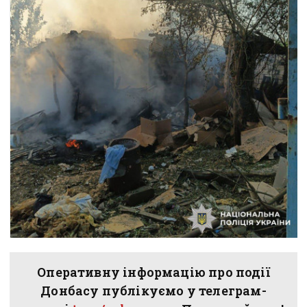
Оперативну інформацію про події
Донбасу публікуємо у телеграм-