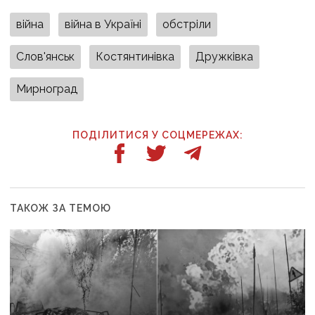
війна
війна в Україні
обстріли
Слов'янськ
Костянтинівка
Дружківка
Мирноград
ПОДІЛИТИСЯ У СОЦМЕРЕЖАХ:
ТАКОЖ ЗА ТЕМОЮ