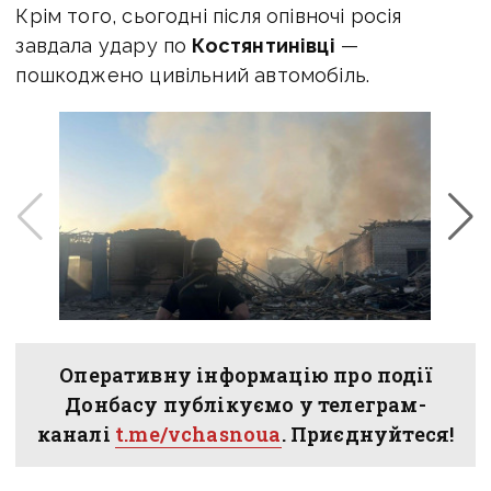
Крім того, сьогодні після опівночі росія
завдала удару по
Костянтинівці
—
пошкоджено цивільний автомобіль.
Оперативну інформацію про події
Донбасу публікуємо у телеграм-
каналі
t.me/vchasnoua
. Приєднуйтеся!