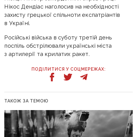
Нікос Дендіас наголосив на необхідності
захисту грецької спільноти експатріантів
в Україні.
Російські війська в суботу третій день
поспіль обстрілювали українські міста
з артилерії та крилатих ракет.
ПОДІЛИТИСЯ У СОЦМЕРЕЖАХ:
ТАКОЖ ЗА ТЕМОЮ