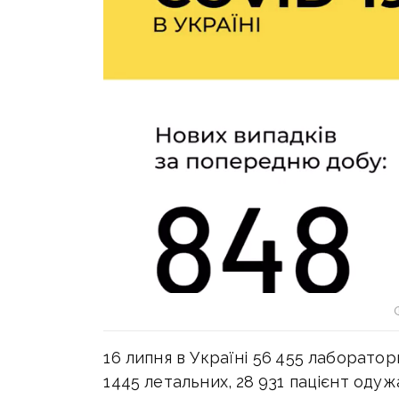
16 липня в Україні 56 455 лаборатор
1445 летальних, 28 931 пацієнт одуж