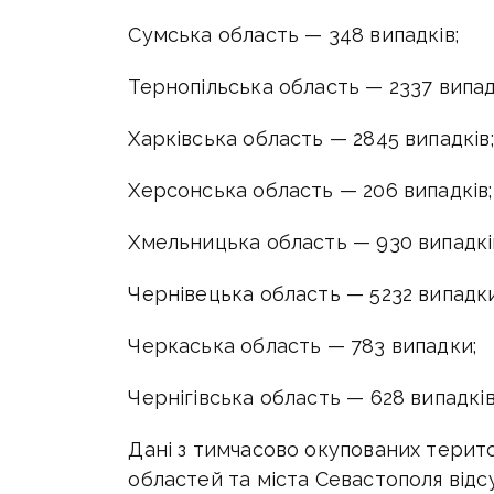
Сумська область — 348 випадків;
Тернопільська область — 2337 випад
Харківська область — 2845 випадків;
Херсонська область — 206 випадків;
Хмельницька область — 930 випадкі
Чернівецька область — 5232 випадки
Черкаська область — 783 випадки;
Чернігівська область — 628 випадків
Дані з тимчасово окупованих терит
областей та міста Севастополя відсу