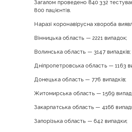
Загалом проведено 840 332 тестува
800 пацієнтів.
Наразі коронавірусна хвороба вияв
Вінницька область — 2221 випадок;
Волинська область — 3147 випадків;
Дніпропетровська область — 1163 в
Донецька область — 776 випадків;
Житомирська область — 1569 випадк
Закарпатська область — 4166 випадк
Запорізька область — 642 випадки;