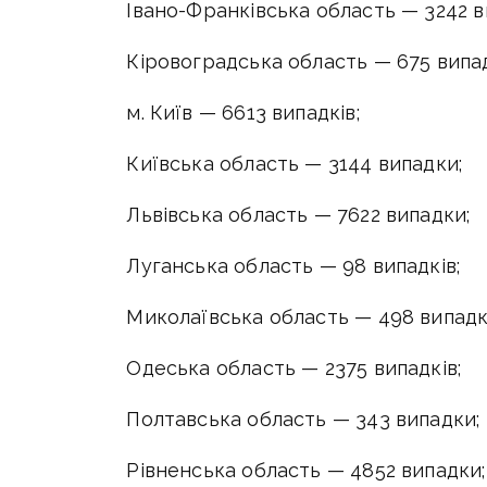
Івано-Франківська область — 3242 в
Кіровоградська область — 675 випад
м. Київ — 6613 випадків;
Київська область — 3144 випадки;
Львівська область — 7622 випадки;
Луганська область — 98 випадків;
Миколаївська область — 498 випадкі
Одеська область — 2375 випадків;
Полтавська область — 343 випадки;
Рівненська область — 4852 випадки;