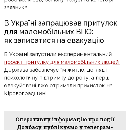
заявника.
В Україні запрацював притулок
для маломобільних ВПО:
як записатися на евакуацію
В Україні запустили експериментальний
проєкт притулку для маломобільних людей.
Держава забезпечує їм житло, догляд і
психологічну підтримку до року, а перші
евакуйовані вже отримали прихисток на
Кіровоградщині.
Оперативну інформацію про події
Донбасу публікуємо у телеграм-