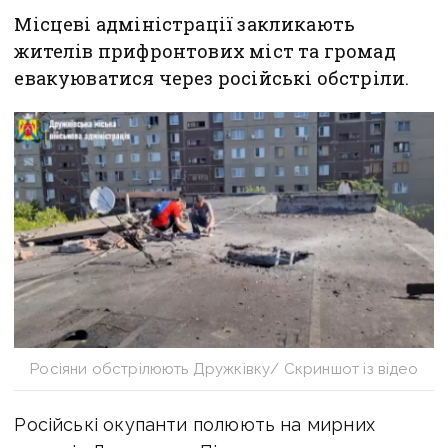
Місцеві адміністрації закликають
жителів прифронтових міст та громад
евакуюватися через російські обстріли.
Росіяни обстрілюють Дружківку/ Скриншот із відео
Російські окупанти полюють на мирних