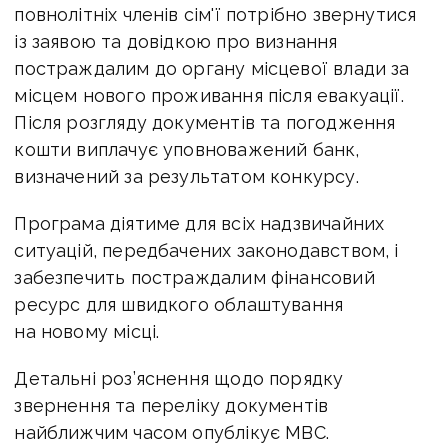
повнолітніх членів сім'ї потрібно звернутися
із заявою та довідкою про визнання
постраждалим до органу місцевої влади за
місцем нового проживання після евакуації.
Після розгляду документів та погодження
кошти виплачує уповноважений банк,
визначений за результатом конкурсу.
Програма діятиме для всіх надзвичайних
ситуацій, передбачених законодавством, і
забезпечить постраждалим фінансовий
ресурс для швидкого облаштування
на новому місці.
Детальні роз’яснення щодо порядку
звернення та переліку документів
найближчим часом опублікує МВС.