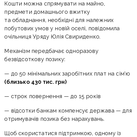
Кошти можна спрямувати на майно,
предмети домашнього вжитку
та обладнання, необхідні для належних
побутових умов у новій оселі, повідомила
очільниця Уряду Юлія Свириденко.
Механізм передбачає одноразову
безвідсоткову позику:
— до 50 мінімальних заробітних плат на сім'ю
(близько 430 тис. грн)
— строк повернення — до 15 років
— відсотки банкам компенсує держава — для
отримувачів позика без нарахувань.
Щоб скористатися підтримкою, одному із